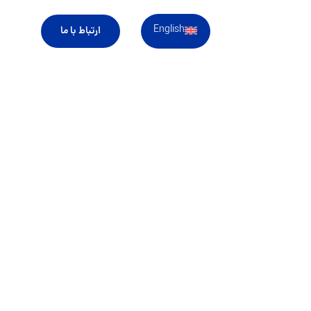
English
ارتباط با ما