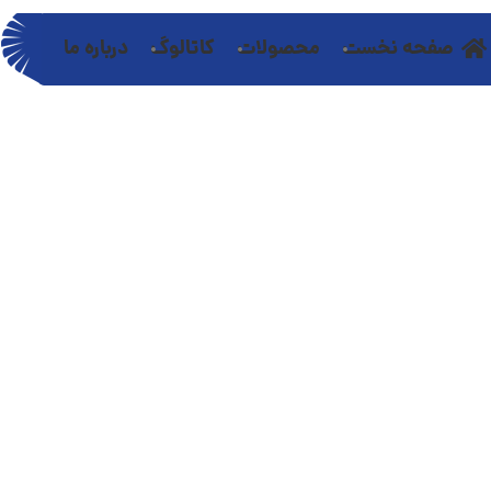
صفحه نخست
محصولات
کاتالوگ
درباره ما